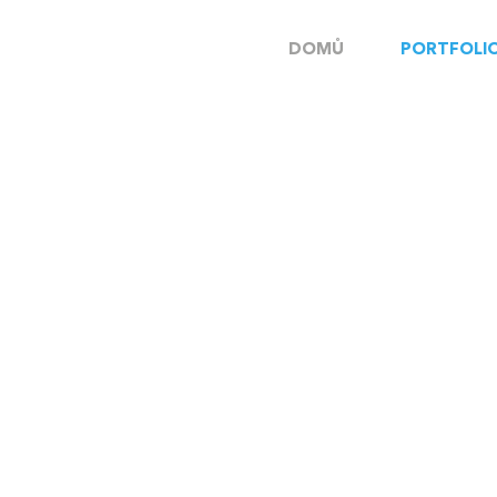
DOMŮ
PORTFOLI