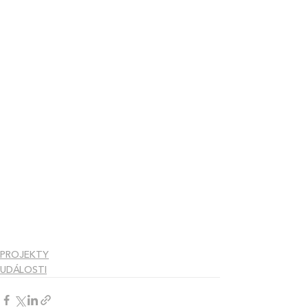
PROJEKTY
UDÁLOSTI